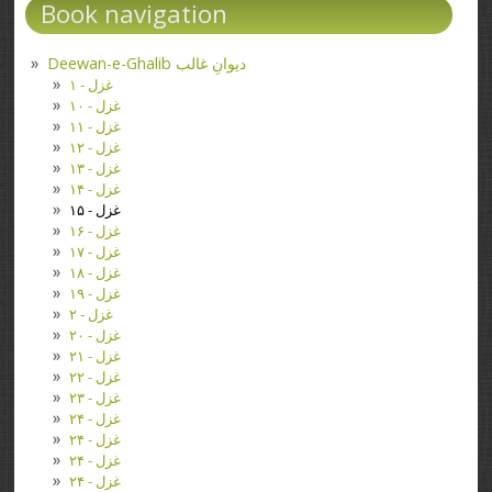
Book navigation
Deewan-e-Ghalib دیوانِ غالب
غزل - ۱
غزل - ۱۰
غزل - ۱۱
غزل - ۱۲
غزل - ۱۳
غزل - ۱۴
غزل - ۱۵
غزل - ۱۶
غزل - ۱۷
غزل - ۱۸
غزل - ۱۹
غزل - ۲
غزل - ۲۰
غزل - ۲۱
غزل - ۲۲
غزل - ۲۳
غزل - ۲۴
غزل - ۲۴
غزل - ۲۴
غزل - ۲۴