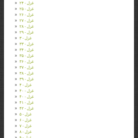
غزل - ۲۴
غزل - ۲۵
غزل - ۲۶
غزل - ۲۷
غزل - ۲۸
غزل - ۲۹
غزل - ۳
غزل - ۳۳
غزل - ۳۴
غزل - ۳۵
غزل - ۳۶
غزل - ۳۷
غزل - ۳۸
غزل - ۳۹
غزل - ۴
غزل - ۴۰
غزل - ۴۰
غزل - ۴۱
غزل - ۴۲
غزل - ۵
غزل - ۶
غزل - ۷
غزل - ۸
غزل - ۹